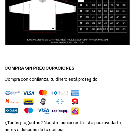
COMPRÁ SIN PREOCUPACIONES
Comprá con confianza, tu dinero está protegido.
¿Tenés preguntas? Nuestro equipo está listo para ayudarte,
antes o después de tu compra.