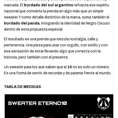
marcada. El
bordado del sol argentino
refuerza ese espíritu
nacional que convierte la prenda en algo más que un simple
sweater. Y como detalle distintivo de la marca, suma también el
bordado del panda
, integrando la identidad de Negro Oscuro
dentro de esta propuesta especial.
El resultado es una prenda que mezcla nostalgia, calle y
pertenencia. Una pieza para usar con orgullo, con estilo y con
esa sensación de estar llevando algo que conecta con la
historia, pero también con el presente.
Un sweater para los que saben que el
10
no es solo un número.
Es una forma de sentir, de recordar y de pararse frente al mundo.
TABLA DE MEDIDAS