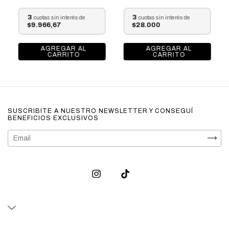
3
3
cuotas sin interés de
cuotas sin interés de
$28.000
$9.966,67
SUSCRIBITE A NUESTRO NEWSLETTER Y CONSEGUÍ
BENEFICIOS EXCLUSIVOS