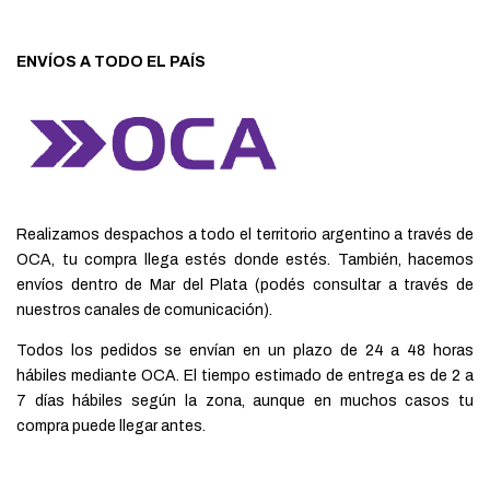
ENVÍOS A TODO EL PAÍS
Realizamos despachos a todo el territorio argentino a través de
OCA, tu compra llega estés donde estés. También, hacemos
envíos dentro de Mar del Plata (podés consultar a través de
nuestros canales de comunicación).
Todos los pedidos se envían en un plazo de 24 a 48 horas
hábiles mediante OCA. El tiempo estimado de entrega es de 2 a
7 días hábiles según la zona, aunque en muchos casos tu
compra puede llegar antes.