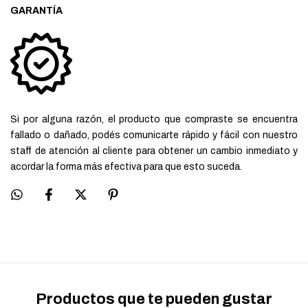
GARANTÍA
Si por alguna razón, el producto que compraste se encuentra
fallado o dañado, podés comunicarte rápido y fácil con nuestro
staff de atención al cliente para obtener un cambio inmediato y
acordar la forma más efectiva para que esto suceda.
Productos que te pueden gustar