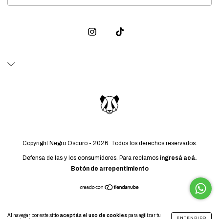
Copyright Negro Oscuro - 2026. Todos los derechos reservados.
Defensa de las y los consumidores. Para reclamos
ingresá acá.
Botón de arrepentimiento
Al navegar por este sitio
aceptás el uso de cookies
para agilizar tu
ENTENDIDO