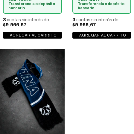
Transferencia o depósito
Transferencia o depósito
bancario
bancario
3
3
cuotas sin interés de
cuotas sin interés de
$9.966,67
$9.966,67