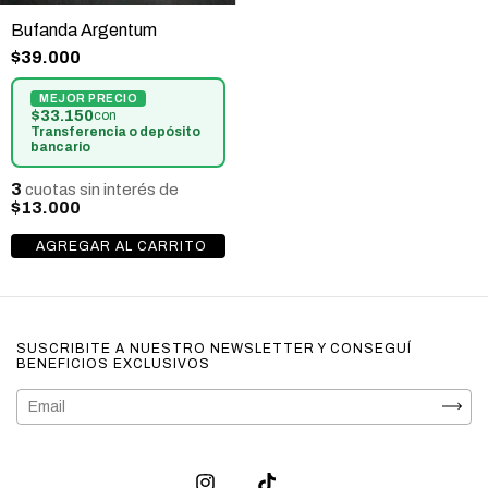
Bufanda Argentum
$39.000
$33.150
con
Transferencia o depósito
bancario
3
cuotas sin interés de
$13.000
SUSCRIBITE A NUESTRO NEWSLETTER Y CONSEGUÍ
BENEFICIOS EXCLUSIVOS