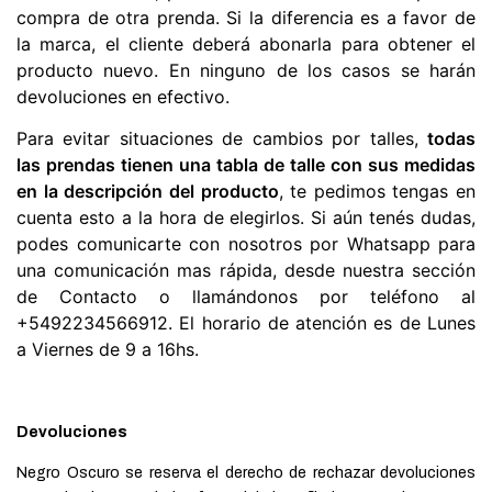
compra de otra prenda. Si la diferencia es a favor de 
la marca, el cliente deberá abonarla para obtener el 
producto nuevo. En ninguno de los casos se harán 
devoluciones en efectivo.
Para evitar situaciones de cambios por talles, 
todas 
las prendas tienen una tabla de talle con sus medidas 
en la descripción del producto
, te pedimos tengas en 
cuenta esto a la hora de elegirlos. Si aún tenés dudas, 
podes comunicarte con nosotros por 
Whatsapp
 para 
una comunicación mas rápida, desde nuestra sección 
de 
Contacto
 o llamándonos por teléfono al 
+5492234566912. El horario de atención es de Lunes 
a Viernes de 9 a 16hs.
Devoluciones
Negro Oscuro se reserva el derecho de rechazar devoluciones