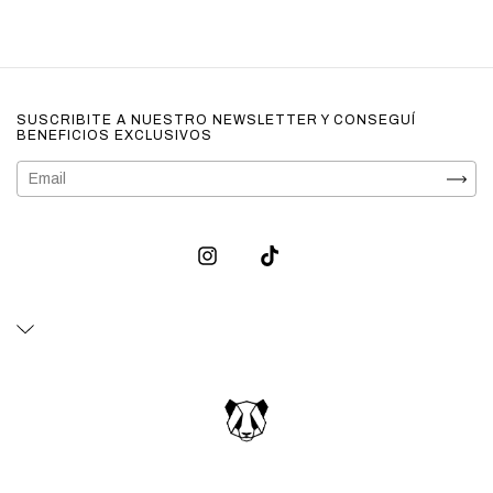
SUSCRIBITE A NUESTRO NEWSLETTER Y CONSEGUÍ
BENEFICIOS EXCLUSIVOS