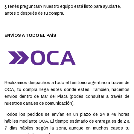
¿Tenés preguntas? Nuestro equipo está listo para ayudarte,
antes o después de tu compra.
ENVÍOS A TODO EL PAÍS
Realizamos despachos a todo el territorio argentino a través de
OCA, tu compra llega estés donde estés. También, hacemos
envíos dentro de Mar del Plata (podés consultar a través de
nuestros canales de comunicación).
Todos los pedidos se envían en un plazo de 24 a 48 horas
hábiles mediante OCA. El tiempo estimado de entrega es de 2 a
7 días hábiles según la zona, aunque en muchos casos tu