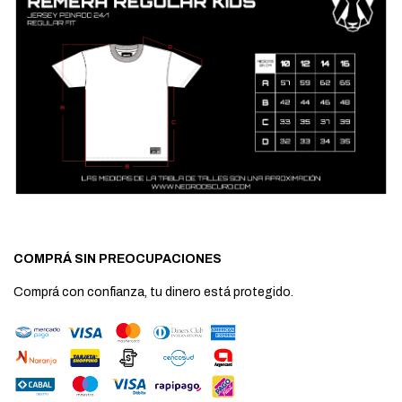
COMPRÁ SIN PREOCUPACIONES
Comprá con confianza, tu dinero está protegido.