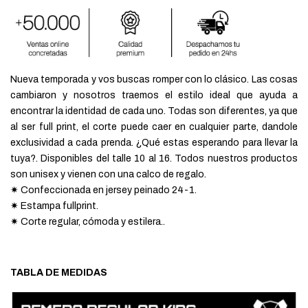
Nueva temporada y vos buscas romper con lo clásico. Las cosas
cambiaron y nosotros traemos el estilo ideal que ayuda a
encontrar la identidad de cada uno. Todas son diferentes, ya que
al ser full print, el corte puede caer en cualquier parte, dandole
exclusividad a cada prenda. ¿Qué estas esperando para llevar la
tuya?. Disponibles del talle 10 al 16. Todos nuestros productos
son unisex y vienen con una calco de regalo.
✷ Confeccionada en jersey peinado 24-1.
✷ Estampa fullprint.
✷
Corte regular, cómoda y estilera..
TABLA DE MEDIDAS