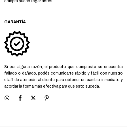
compra puede llegar antes.
GARANTÍA
Si por alguna razón, el producto que compraste se encuentra
fallado o dañado, podés comunicarte rápido y fácil con nuestro
staff de atención al cliente para obtener un cambio inmediato y
acordar la forma más efectiva para que esto suceda.