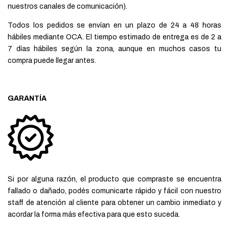
nuestros canales de comunicación).
Todos los pedidos se envían en un plazo de 24 a 48 horas
hábiles mediante OCA. El tiempo estimado de entrega es de 2 a
7 días hábiles según la zona, aunque en muchos casos tu
compra puede llegar antes.
GARANTÍA
Si por alguna razón, el producto que compraste se encuentra
fallado o dañado, podés comunicarte rápido y fácil con nuestro
staff de atención al cliente para obtener un cambio inmediato y
acordar la forma más efectiva para que esto suceda.