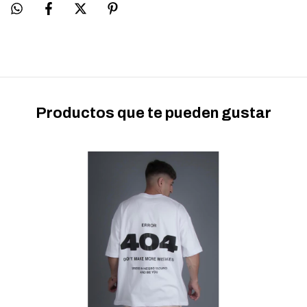
Productos que te pueden gustar