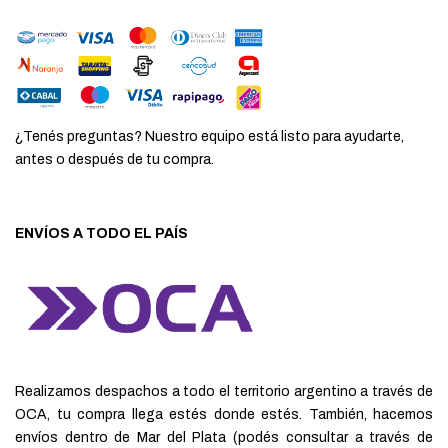
¿Tenés preguntas? Nuestro equipo está listo para ayudarte,
antes o después de tu compra.
ENVÍOS A TODO EL PAÍS
Realizamos despachos a todo el territorio argentino a través de
OCA, tu compra llega estés donde estés. También, hacemos
envíos dentro de Mar del Plata (podés consultar a través de