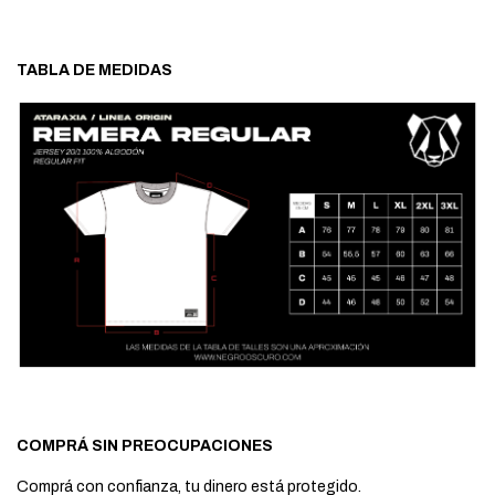
TABLA DE MEDIDAS
COMPRÁ SIN PREOCUPACIONES
Comprá con confianza, tu dinero está protegido.