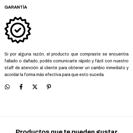
GARANTÍA
Si por alguna razón, el producto que compraste se encuentra
fallado o dañado, podés comunicarte rápido y fácil con nuestro
staff de atención al cliente para obtener un cambio inmediato y
acordar la forma más efectiva para que esto suceda.
Productos que te pueden gustar