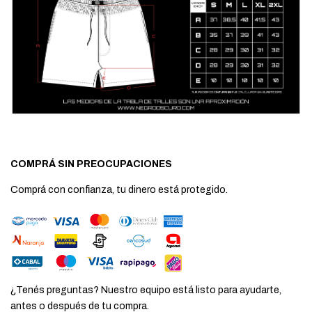
COMPRÁ SIN PREOCUPACIONES
Comprá con confianza, tu dinero está protegido.
¿Tenés preguntas? Nuestro equipo está listo para ayudarte,
antes o después de tu compra.