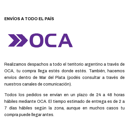
ENVÍOS A TODO EL PAÍS
Realizamos despachos a todo el territorio argentino a través de
OCA, tu compra llega estés donde estés. También, hacemos
envíos dentro de Mar del Plata (podés consultar a través de
nuestros canales de comunicación).
Todos los pedidos se envían en un plazo de 24 a 48 horas
hábiles mediante OCA. El tiempo estimado de entrega es de 2 a
7 días hábiles según la zona, aunque en muchos casos tu
compra puede llegar antes.