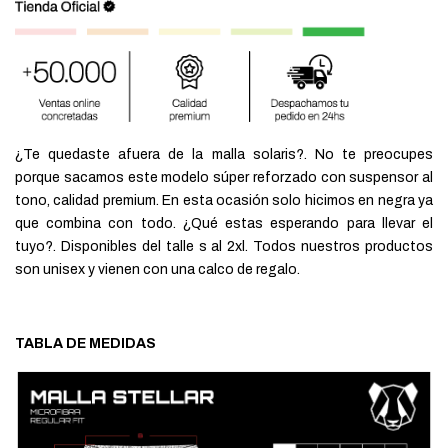
¿Te quedaste afuera de la malla solaris?. No te preocupes
porque sacamos este modelo súper reforzado con suspensor al
tono, calidad premium. En esta ocasión solo hicimos en negra ya
que combina con todo. ¿Qué estas esperando para llevar el
tuyo?. Disponibles del talle s al 2xl. Todos nuestros productos
son unisex y vienen con una calco de regalo.
TABLA DE MEDIDAS