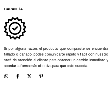
GARANTÍA
Si por alguna razón, el producto que compraste se encuentra
fallado o dañado, podés comunicarte rápido y fácil con nuestro
staff de atención al cliente para obtener un cambio inmediato y
acordar la forma más efectiva para que esto suceda.