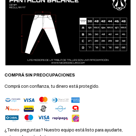
COMPRÁ SIN PREOCUPACIONES
Comprá con confianza, tu dinero está protegido.
¿Tenés preguntas? Nuestro equipo está listo para ayudarte,