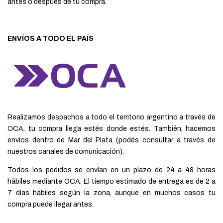
antes o después de tu compra.
ENVÍOS A TODO EL PAÍS
Realizamos despachos a todo el territorio argentino a través de
OCA, tu compra llega estés donde estés. También, hacemos
envíos dentro de Mar del Plata (podés consultar a través de
nuestros canales de comunicación).
Todos los pedidos se envían en un plazo de 24 a 48 horas
hábiles mediante OCA. El tiempo estimado de entrega es de 2 a
7 días hábiles según la zona, aunque en muchos casos tu
compra puede llegar antes.