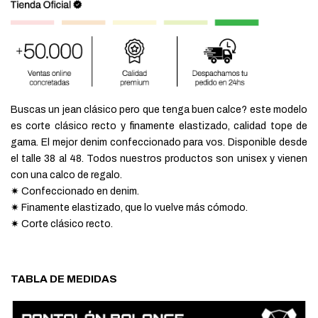
Buscas un jean clásico pero que tenga buen calce? este modelo
es corte clásico recto y finamente elastizado, calidad tope de
gama. El mejor denim confeccionado para vos. Disponible desde
el talle 38 al 48. Todos nuestros productos son unisex y vienen
con una calco de regalo.
✷ Confeccionado en denim.
✷ Finamente elastizado, que lo vuelve más cómodo.
✷
Corte clásico recto.
TABLA DE MEDIDAS