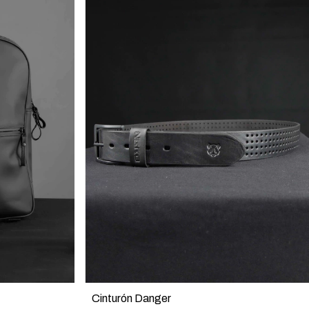
Cinturón Danger